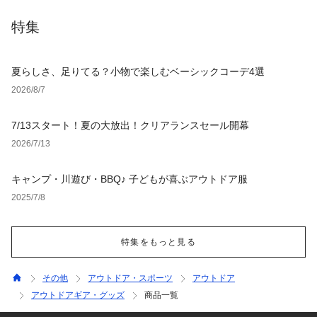
特集
夏らしさ、足りてる？小物で楽しむベーシックコーデ4選
2026/8/7
7/13スタート！夏の大放出！クリアランスセール開幕
2026/7/13
キャンプ・川遊び・BBQ♪ 子どもが喜ぶアウトドア服
2025/7/8
特集をもっと見る
その他
アウトドア・スポーツ
アウトドア
アウトドアギア・グッズ
商品一覧