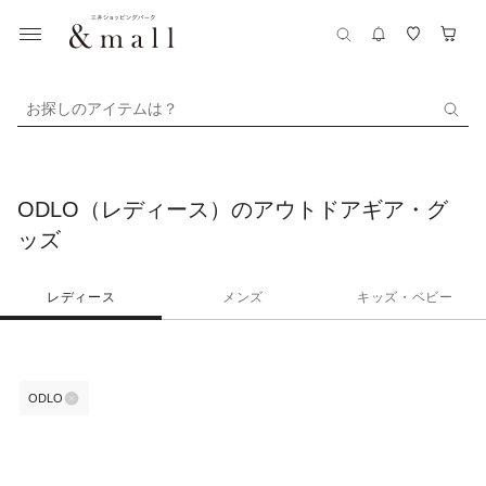
お探しのアイテムは？
ODLO（レディース）のアウトドアギア・グ
ッズ
レディース
メンズ
キッズ・ベビー
ODLO