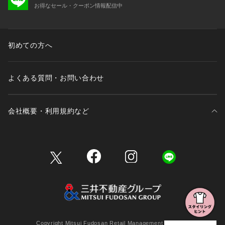
お得なセール・クーポン情報配信中
初めての方へ
よくある質問・お問い合わせ
会社概要・利用規約など
三井不動産が展開する商業施設一覧
三井不動産が展開する商業施設への出店をご検討の方へ
会社概要
Copyright Mitsui Fudosan Retail Management Co., Ltd.