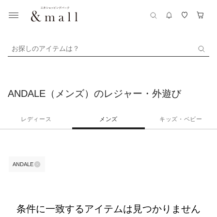
お探しのアイテムは？
ANDALE（メンズ）のレジャー・外遊び
レディース
メンズ
キッズ・ベビー
ANDALE
条件に一致するアイテムは見つかりません