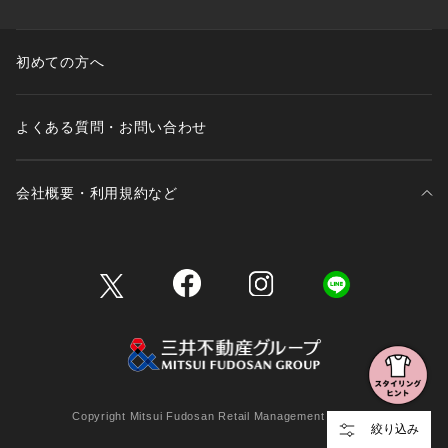
初めての方へ
よくある質問・お問い合わせ
会社概要・利用規約など
三井不動産が展開する商業施設一覧
三井不動産が展開する商業施設への出店をご検討の方へ
会社概要
Copyright Mitsui Fudosan Retail Management Co., Ltd.
絞り込み