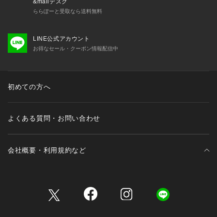
&mallデスク
ららぽーと受取なら送料無料
LINE公式アカウント
お得なセール・クーポン情報配信中
初めての方へ
よくある質問・お問い合わせ
会社概要・利用規約など
三井不動産が展開する商業施設一覧
三井不動産が展開する商業施設への出店をご検討の方へ