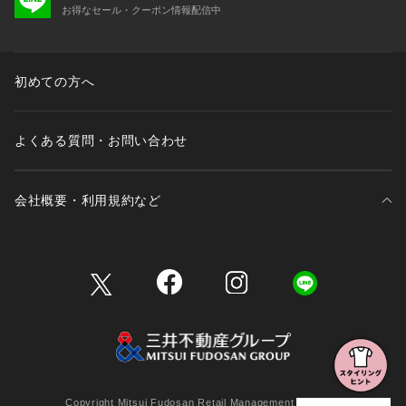
お得なセール・クーポン情報配信中
初めての方へ
よくある質問・お問い合わせ
会社概要・利用規約など
三井不動産が展開する商業施設一覧
三井不動産が展開する商業施設への出店をご検討の方へ
会社概要
Copyright Mitsui Fudosan Retail Management Co., Ltd.