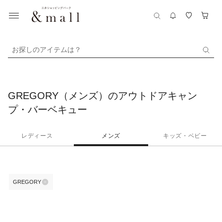
お探しのアイテムは？
GREGORY（メンズ）のアウトドアキャン
プ・バーベキュー
レディース
メンズ
キッズ・ベビー
GREGORY