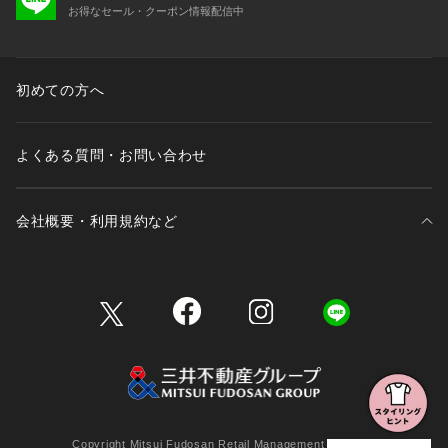
お得なセール・クーポン情報配信中
初めての方へ
よくある質問・お問い合わせ
会社概要・利用規約など
三井不動産が展開する商業施設一覧
三井不動産が展開する商業施設への出店をご検討の方へ
会社概要
Copyright Mitsui Fudosan Retail Management Co., Ltd.