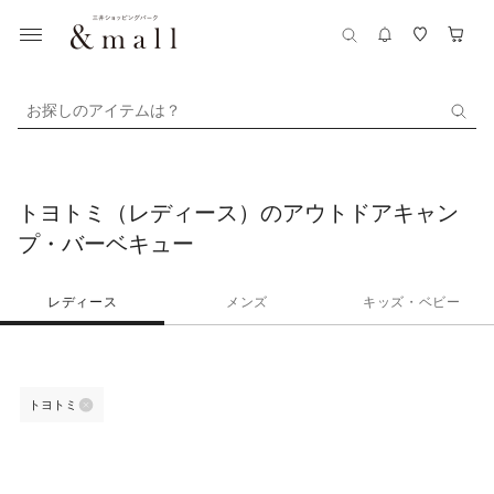
お探しのアイテムは？
トヨトミ（レディース）のアウトドアキャン
プ・バーベキュー
レディース
メンズ
キッズ・ベビー
トヨトミ