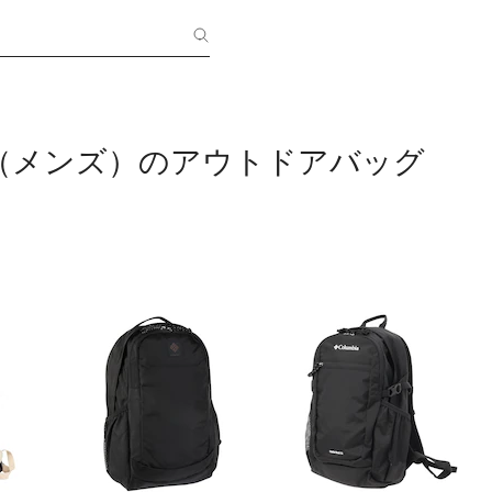
bia（メンズ）のアウトドアバッグ