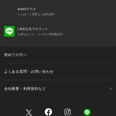
&mallデスク
ららぽーと受取なら送料無料
LINE公式アカウント
お得なセール・クーポン情報配信中
初めての方へ
よくある質問・お問い合わせ
会社概要・利用規約など
三井不動産が展開する商業施設一覧