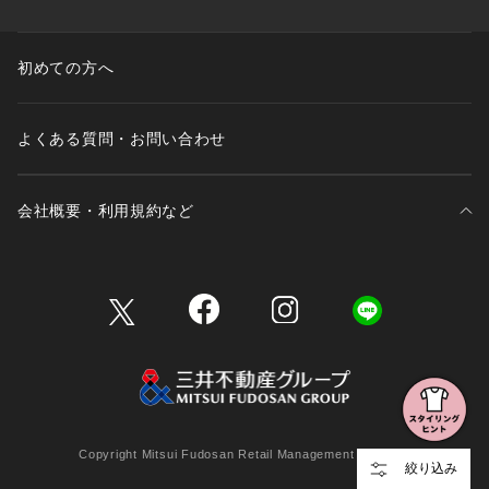
初めての方へ
よくある質問・お問い合わせ
会社概要・利用規約など
三井不動産が展開する商業施設一覧
三井不動産が展開する商業施設への出店をご検討の方へ
会社概要
Copyright Mitsui Fudosan Retail Management Co., Ltd.
絞り込み