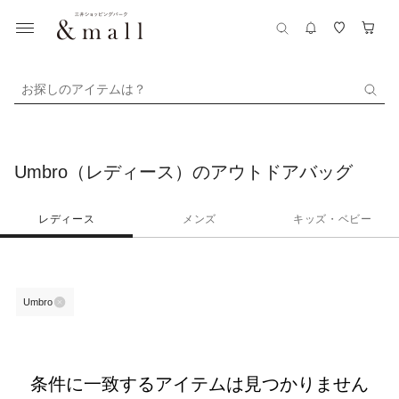
お探しのアイテムは？
Umbro（レディース）のアウトドアバッグ
レディース
メンズ
キッズ・ベビー
Umbro
条件に一致するアイテムは見つかりません