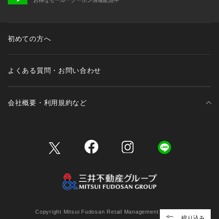
初めての方へ
よくある質問・お問い合わせ
会社概要・利用規約など
三井不動産が展開する商業施設一覧
三井不動産が展開する商業施設への出店をご検討の方へ
会社概要
Copyright Mitsui Fudosan Retail Management Co., Ltd.
絞り込み