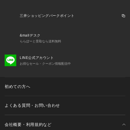
三井ショッピングパークポイント
&mallデスク
ららぽーと受取なら送料無料
LINE公式アカウント
お得なセール・クーポン情報配信中
初めての方へ
よくある質問・お問い合わせ
会社概要・利用規約など