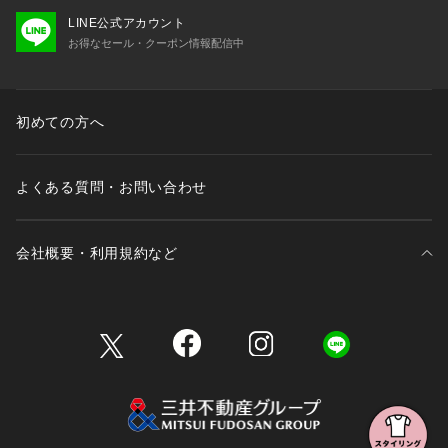
LINE公式アカウント
お得なセール・クーポン情報配信中
初めての方へ
よくある質問・お問い合わせ
会社概要・利用規約など
三井不動産が展開する商業施設一覧
三井不動産が展開する商業施設への出店をご検討の方へ