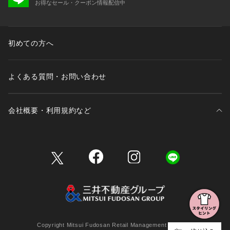
お得なセール・クーポン情報配信中
初めての方へ
よくある質問・お問い合わせ
会社概要・利用規約など
三井不動産が展開する商業施設一覧
三井不動産が展開する商業施設への出店をご検討の方へ
会社概要
Copyright Mitsui Fudosan Retail Management Co., Ltd.