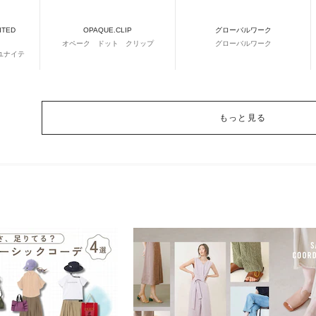
ITED
OPAQUE.CLIP
グローバルワーク
オペーク ドット クリップ
グローバルワーク
ユナイテ
もっと見る