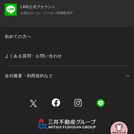
LINE公式アカウント
お得なセール・クーポン情報配信中
初めての方へ
よくある質問・お問い合わせ
会社概要・利用規約など
三井不動産が展開する商業施設一覧
三井不動産が展開する商業施設への出店をご検討の方へ