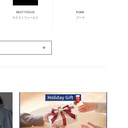
NEXT FOCUS
PUMA
ネクストフォーカス
プーマ