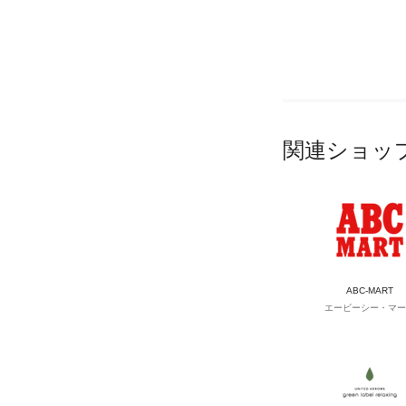
関連ショッ
ABC-MART
エービーシー・マー