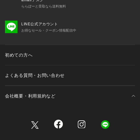
ららぽーと受取なら送料無料
LINE公式アカウント
お得なセール・クーポン情報配信中
初めての方へ
よくある質問・お問い合わせ
会社概要・利用規約など
三井不動産が展開する商業施設一覧
三井不動産が展開する商業施設への出店をご検討の方へ