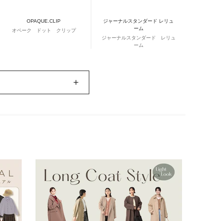
OPAQUE.CLIP
ジャーナルスタンダード レリュ
ーム
オペーク ドット クリップ
ジャーナルスタンダード レリュ
ーム