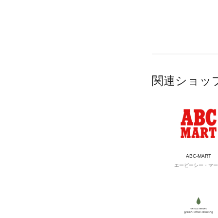
関連ショッ
ABC-MART
エービーシー・マー