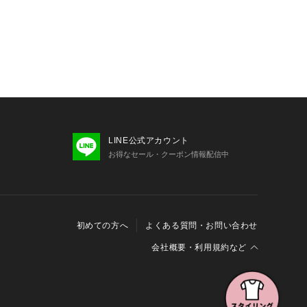
LINE公式アカウント
お得なセール・クーポン情報配信中
初めての方へ
よくある質問・お問い合わせ
会社概要・利用規約など
会社概要
利用規約
特定商取引に関する法律に基づく表示
報の外部送信について
Cookieおよびアクセスログについて