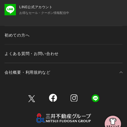
LINE公式アカウント
お得なセール・クーポン情報配信中
初めての方へ
よくある質問・お問い合わせ
会社概要・利用規約など
三井不動産が展開する商業施設一覧
三井不動産が展開する商業施設への出店をご検討の方へ