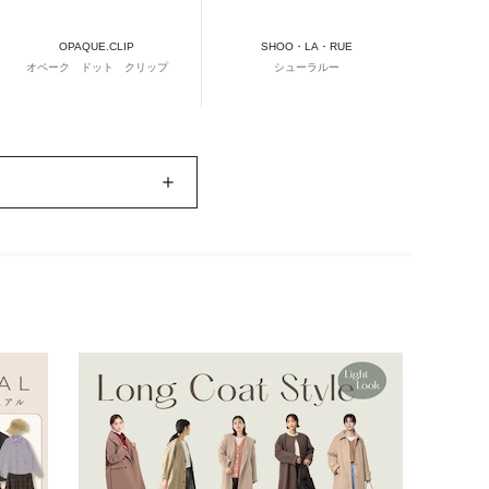
OPAQUE.CLIP
SHOO・LA・RUE
オペーク ドット クリップ
シューラルー