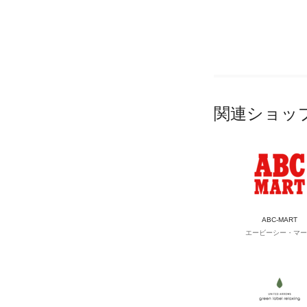
関連ショッ
ABC-MART
エービーシー・マー