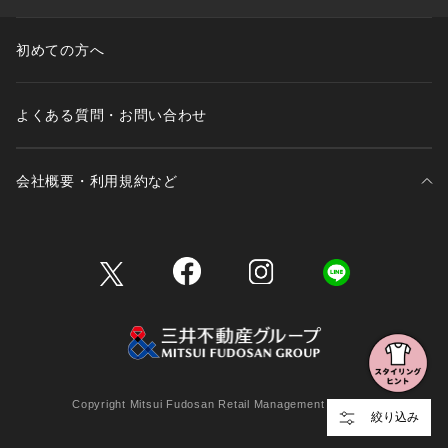
初めての方へ
よくある質問・お問い合わせ
会社概要・利用規約など
三井不動産が展開する商業施設一覧
三井不動産が展開する商業施設への出店をご検討の方へ
会社概要
Copyright Mitsui Fudosan Retail Management Co., Ltd.
絞り込み
利用規約