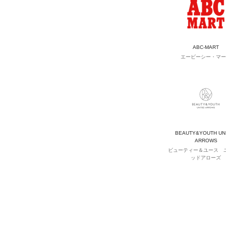
ABC-MART
エービーシー・マー
BEAUTY&YOUTH UN
ARROWS
ビューティー＆ユース 
ッドアローズ