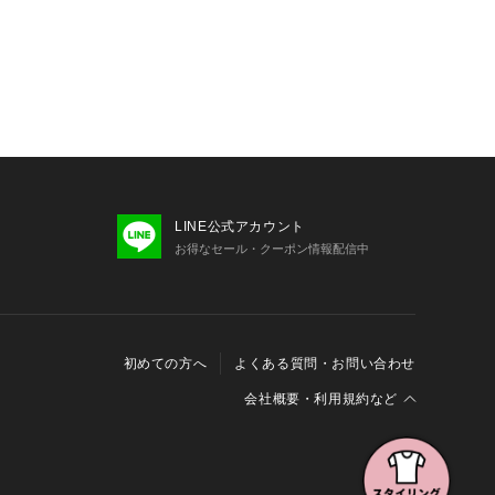
LINE公式アカウント
お得なセール・クーポン情報配信中
初めての方へ
よくある質問・お問い合わせ
会社概要・利用規約など
会社概要
利用規約
特定商取引に関する法律に基づく表示
報の外部送信について
Cookieおよびアクセスログについて