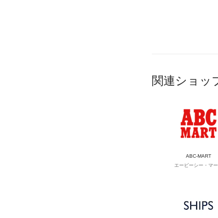
関連ショッ
ABC-MART
エービーシー・マー