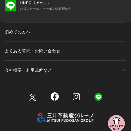
LINE公式アカウント
お得なセール・クーポン情報配信中
初めての方へ
よくある質問・お問い合わせ
会社概要・利用規約など
三井不動産が展開する商業施設一覧
三井不動産が展開する商業施設への出店をご検討の方へ
会社概要