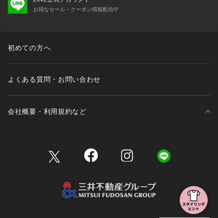
お得なセール・クーポン情報配信中
初めての方へ
よくある質問・お問い合わせ
会社概要・利用規約など
三井不動産が展開する商業施設一覧
三井不動産が展開する商業施設への出店をご検討の方へ
会社概要