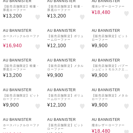
AU BANNISTER
AU BANNISTER
AU BANNISTER
【販売店舗限定】軽量・
【販売店舗限定】軽量・
撥水レザーローファー
厚底ローファー
厚底ローファー
¥18,480
¥13,200
¥13,200
30%OFF
AU BANNISTER
AU BANNISTER
AU BANNISTER
ホースバックルローファ
【販売店舗限定】ボリュ
【販売店舗限定】ビット
ー
ームローファー
ローファー
¥16,940
¥12,100
¥9,900
AU BANNISTER
AU BANNISTER
AU BANNISTER
【販売店舗限定】軽量・
【販売店舗限定】メタル
【販売店舗限定】バブー
厚底ローファー
ローファー
シュビットモカスクエア
トゥローファー
¥13,200
¥9,900
¥9,900
AU BANNISTER
AU BANNISTER
AU BANNISTER
【販売店舗限定】ビット
【販売店舗限定】ボリュ
【販売店舗限定】メタル
ローファー
ームローファー
ローファー
¥9,900
¥12,100
¥9,900
30%OFF
30%OFF
AU BANNISTER
AU BANNISTER
AU BANNISTER
ホースバックルローファ
【販売店舗限定】ビット
撥水レザーローファー
ー
ローファー
¥18,480