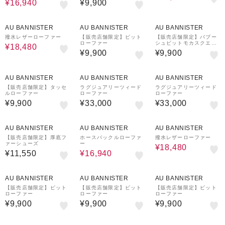
¥16,940
¥9,900
30%OFF
AU BANNISTER
AU BANNISTER
AU BANNISTER
撥水レザーローファー
【販売店舗限定】ビット
【販売店舗限定】バブー
ローファー
シュビットモカスクエア
¥18,480
トゥローファー
¥9,900
¥9,900
AU BANNISTER
AU BANNISTER
AU BANNISTER
【販売店舗限定】タッセ
ラグジュアリーツィード
ラグジュアリーツィード
ルローファー
ローファー
ローファー
¥9,900
¥33,000
¥33,000
30%OFF
30%OFF
AU BANNISTER
AU BANNISTER
AU BANNISTER
【販売店舗限定】厚底フ
ホースバックルローファ
撥水レザーローファー
ァーシューズ
ー
¥18,480
¥11,550
¥16,940
AU BANNISTER
AU BANNISTER
AU BANNISTER
【販売店舗限定】ビット
【販売店舗限定】ビット
【販売店舗限定】ビット
ローファー
ローファー
ローファー
¥9,900
¥9,900
¥9,900