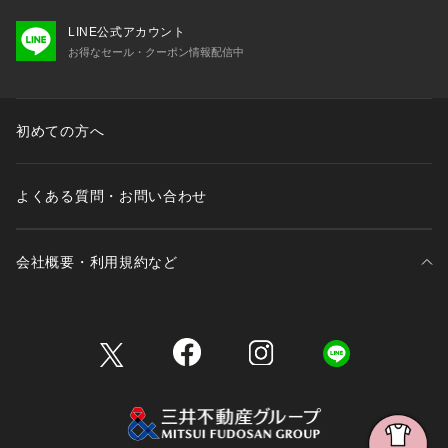
LINE公式アカウント
お得なセール・クーポン情報配信中
初めての方へ
よくある質問・お問い合わせ
会社概要・利用規約など
三井不動産が展開する商業施設一覧
三井不動産が展開する商業施設への出店をご検討の方へ