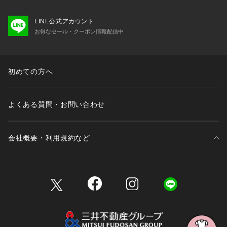
LINE公式アカウント
お得なセール・クーポン情報配信中
初めての方へ
よくある質問・お問い合わせ
会社概要・利用規約など
三井不動産が展開する商業施設一覧
三井不動産が展開する商業施設への出店をご検討の方へ