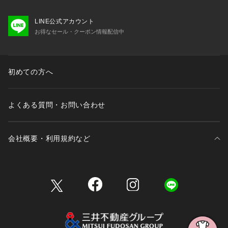
LINE公式アカウント
お得なセール・クーポン情報配信中
初めての方へ
よくある質問・お問い合わせ
会社概要・利用規約など
三井不動産が展開する商業施設一覧
三井不動産が展開する商業施設への出店をご検討の方へ