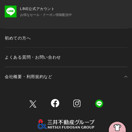
LINE公式アカウント
お得なセール・クーポン情報配信中
初めての方へ
よくある質問・お問い合わせ
会社概要・利用規約など
三井不動産が展開する商業施設一覧
三井不動産が展開する商業施設への出店をご検討の方へ