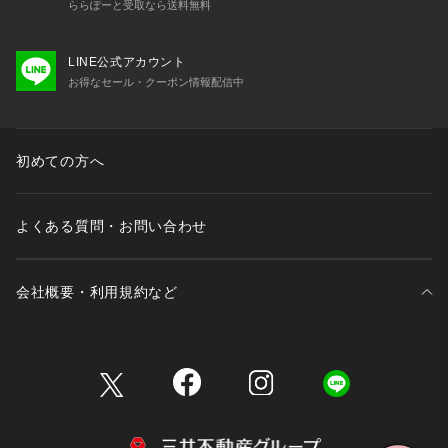
ららぽーと受取なら送料無料
LINE公式アカウント
お得なセール・クーポン情報配信中
初めての方へ
よくある質問・お問い合わせ
会社概要・利用規約など
三井不動産が展開する商業施設一覧
三井不動産が展開する商業施設への出店をご検討の方へ