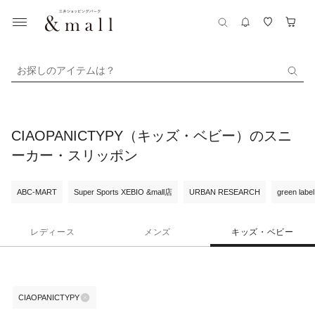
お探しのアイテムは？
CIAOPANICTYPY（キッズ・ベビー）のスニ
ーカー・スリッポン
ABC-MART
Super Sports XEBIO &mall店
URBAN RESEARCH
green label
レディース
メンズ
キッズ・ベビー
CIAOPANICTYPY