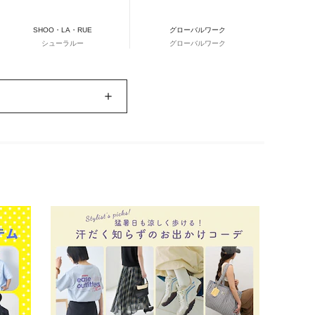
SHOO・LA・RUE
グローバルワーク
シューラルー
グローバルワーク