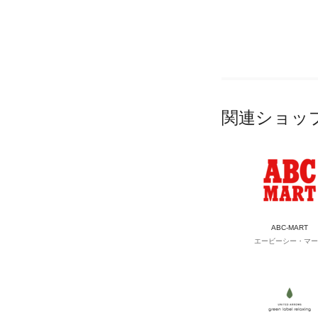
関連ショッ
ABC-MART
エービーシー・マー