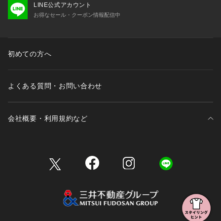
LINE公式アカウント
お得なセール・クーポン情報配信中
初めての方へ
よくある質問・お問い合わせ
会社概要・利用規約など
三井不動産が展開する商業施設一覧
三井不動産が展開する商業施設への出店をご検討の方へ
会社概要