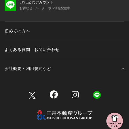
LINE公式アカウント
お得なセール・クーポン情報配信中
初めての方へ
よくある質問・お問い合わせ
会社概要・利用規約など
三井不動産が展開する商業施設一覧
三井不動産が展開する商業施設への出店をご検討の方へ
会社概要