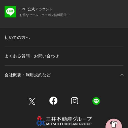
LINE公式アカウント
お得なセール・クーポン情報配信中
初めての方へ
よくある質問・お問い合わせ
会社概要・利用規約など
三井不動産が展開する商業施設一覧
三井不動産が展開する商業施設への出店をご検討の方へ