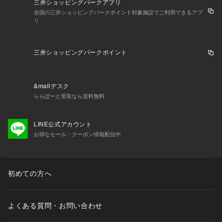
三井ショッピングパークアプリ
全国の三井ショッピングパークポイント対象施設でご利用できるアプ
リ
三井ショッピングパークポイント
&mallデスク
ららぽーと受取なら送料無料
LINE公式アカウント
お得なセール・クーポン情報配信中
初めての方へ
よくある質問・お問い合わせ