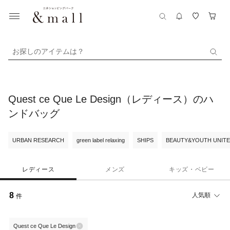
お探しのアイテムは？
Quest ce Que Le Design（レディース）のハ
ンドバッグ
URBAN RESEARCH
green label relaxing
SHIPS
BEAUTY&YOUTH UNIT
レディース
メンズ
キッズ・ベビー
8
人気順
件
Quest ce Que Le Design