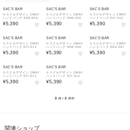
SAC'S BAR
SAC'S BAR
SAC'S BAR
ケスクルデザイン 2WAY
ケスクルデザイン 2WAY
ケスクルデザイン 2WAY
ハンドバッグ SH6-006
ハンドバッグ SH6-006
ハンドバッグ DI7-012
¥5,390
¥5,390
¥5,390
SAC'S BAR
SAC'S BAR
SAC'S BAR
ケスクルデザイン 2WAY
ケスクルデザイン 2WAY
ケスクルデザイン 2WAY
ハンドバッグ DI7-012
ハンドバッグ SH6-006
ハンドバッグ DC4-067
¥5,390
¥5,390
¥5,390
SAC'S BAR
SAC'S BAR
ケスクルデザイン 2WAY
ケスクルデザイン 2WAY
ハンドバッグ DI7-012
ハンドバッグ DI7-012
¥5,390
¥5,390
8
8
件 /
件中
関連ショップ