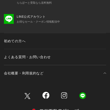
ららぽーと受取なら送料無料
LINE公式アカウント
お得なセール・クーポン情報配信中
初めての方へ
よくある質問・お問い合わせ
会社概要・利用規約など
三井不動産が展開する商業施設一覧
三井不動産が展開する商業施設への出店をご検討の方へ