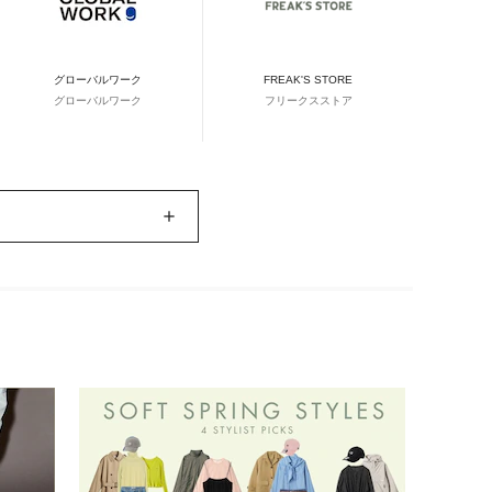
グローバルワーク
FREAK'S STORE
グローバルワーク
フリークスストア