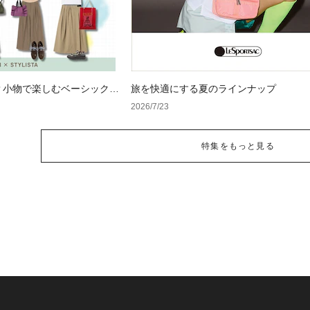
？小物で楽しむベーシックコ
旅を快適にする夏のラインナップ
2026/7/23
特集をもっと見る