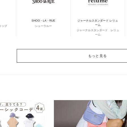
SHOO・LA・RUE
ジャーナルスタンダード レリュ
ーム
リップ
シューラルー
ジャーナルスタンダード レリュ
ーム
もっと見る