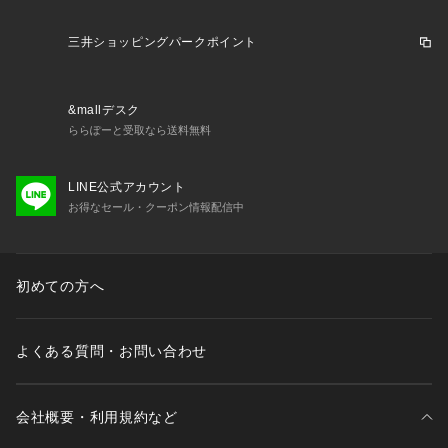
三井ショッピングパークポイント
&mallデスク
ららぽーと受取なら送料無料
LINE公式アカウント
お得なセール・クーポン情報配信中
初めての方へ
よくある質問・お問い合わせ
会社概要・利用規約など