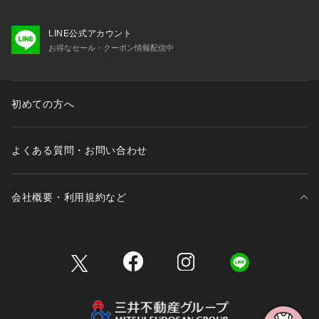
LINE公式アカウント
お得なセール・クーポン情報配信中
初めての方へ
よくある質問・お問い合わせ
会社概要・利用規約など
三井不動産が展開する商業施設一覧
三井不動産が展開する商業施設への出店をご検討の方へ