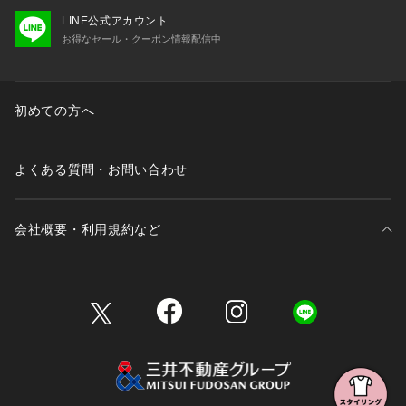
LINE公式アカウント
お得なセール・クーポン情報配信中
初めての方へ
よくある質問・お問い合わせ
会社概要・利用規約など
三井不動産が展開する商業施設一覧
三井不動産が展開する商業施設への出店をご検討の方へ