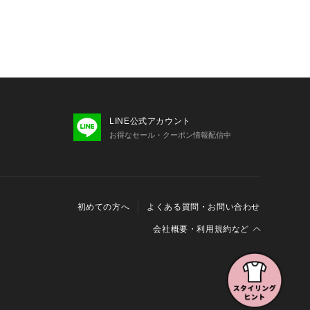
LINE公式アカウント
お得なセール・クーポン情報配信中
初めての方へ
よくある質問・お問い合わせ
会社概要・利用規約など
会社概要
利用規約
特定商取引に関する法律に基づく表示
報の外部送信について
Cookieおよびアクセスログについて
三井不動産グループ ソーシャルメディアガイドライン