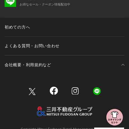
お得なセール・クーポン情報配信中
初めての方へ
よくある質問・お問い合わせ
会社概要・利用規約など
三井不動産が展開する商業施設一覧
三井不動産が展開する商業施設への出店をご検討の方へ
会社概要