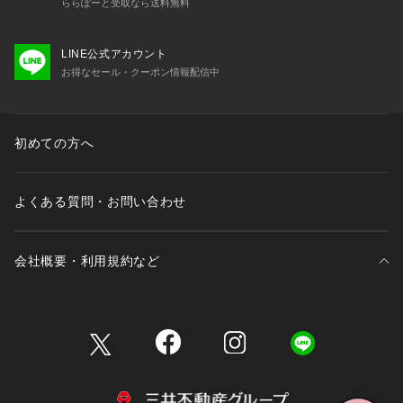
ららぽーと受取なら送料無料
LINE公式アカウント
お得なセール・クーポン情報配信中
初めての方へ
よくある質問・お問い合わせ
会社概要・利用規約など
三井不動産が展開する商業施設一覧
三井不動産が展開する商業施設への出店をご検討の方へ