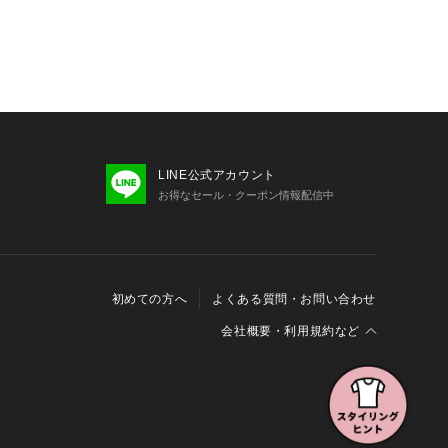
LINE公式アカウント
お得なセール・クーポン情報配信中
初めての方へ
よくある質問・お問い合わせ
会社概要・利用規約など
会社概要
利用規約
特定商取引に関する法律に基づく表示
報の外部送信について
Cookieおよびアクセスログについて
三井不動産グループ ソーシャルメディアガイドライン