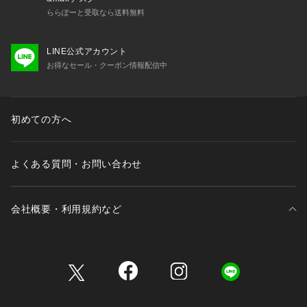
ららぽーと受取なら送料無料
LINE公式アカウント
お得なセール・クーポン情報配信中
初めての方へ
よくある質問・お問い合わせ
会社概要・利用規約など
三井不動産が展開する商業施設一覧
三井不動産が展開する商業施設への出店をご検討の方へ