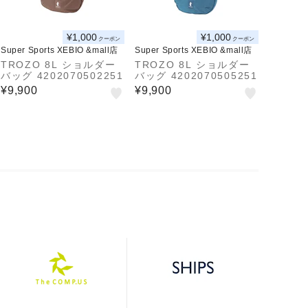
¥1,000
¥1,000
クーポン
クーポン
Super Sports XEBIO &mall店
Super Sports XEBIO &mall店
TROZO 8L ショルダー
TROZO 8L ショルダー
バッグ 4202070502251
バッグ 4202070505251
¥9,900
¥9,900