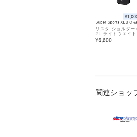
¥1,00
Super Sports XEBIO 
リスタ ショルダー
2L ライトウエイト 
700040232
¥6,600
関連ショッ