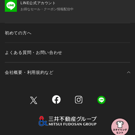
LINE公式アカウント
お得なセール・クーポン情報配信中
初めての方へ
よくある質問・お問い合わせ
会社概要・利用規約など
三井不動産が展開する商業施設一覧
三井不動産が展開する商業施設への出店をご検討の方へ
会社概要