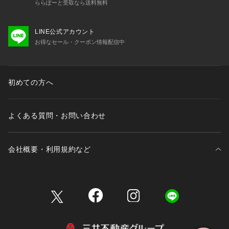
ららぽーと受取なら送料無料
LINE公式アカウント
お得なセール・クーポン情報配信中
初めての方へ
よくある質問・お問い合わせ
会社概要・利用規約など
三井不動産が展開する商業施設一覧
三井不動産が展開する商業施設への出店をご検討の方へ